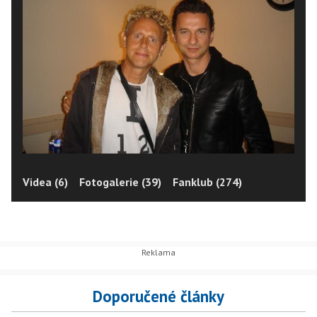
Videa (6)
Fotogalerie (39)
Fanklub (274)
Doporučené články