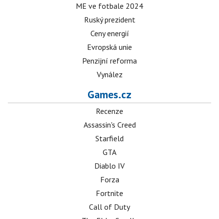
ME ve fotbale 2024
Ruský prezident
Ceny energií
Evropská unie
Penzijní reforma
Vynález
Games.cz
Recenze
Assassin's Creed
Starfield
GTA
Diablo IV
Forza
Fortnite
Call of Duty