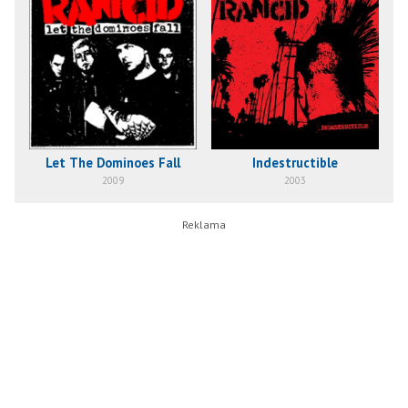
Let The Dominoes Fall
Indestructible
2009
2003