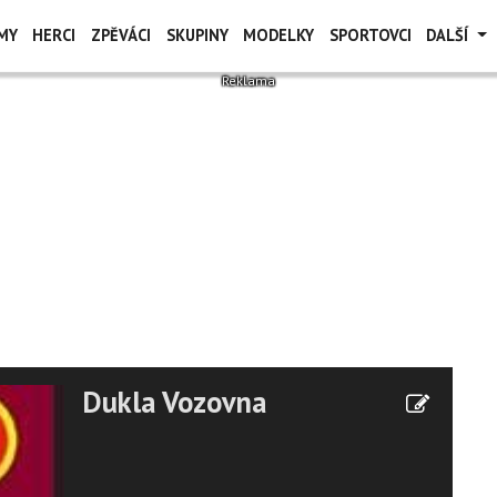
MY
HERCI
ZPĚVÁCI
SKUPINY
MODELKY
SPORTOVCI
DALŠÍ
Dukla Vozovna