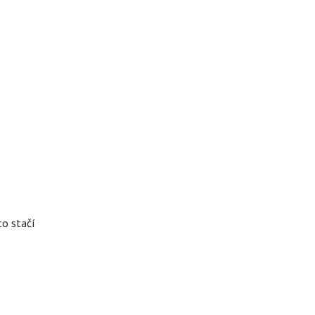
to stačí