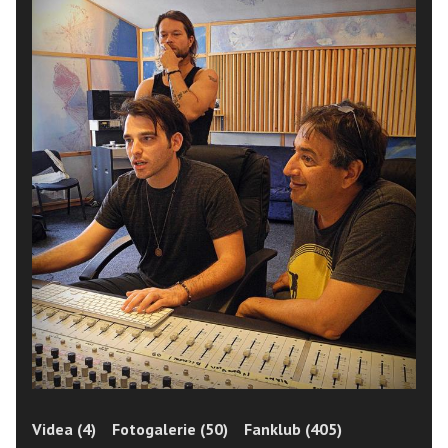
Videa (4)
Fotogalerie (50)
Fanklub (405)