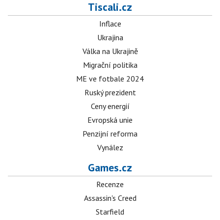
Tiscali.cz
Inflace
Ukrajina
Válka na Ukrajině
Migrační politika
ME ve fotbale 2024
Ruský prezident
Ceny energií
Evropská unie
Penzijní reforma
Vynález
Games.cz
Recenze
Assassin's Creed
Starfield