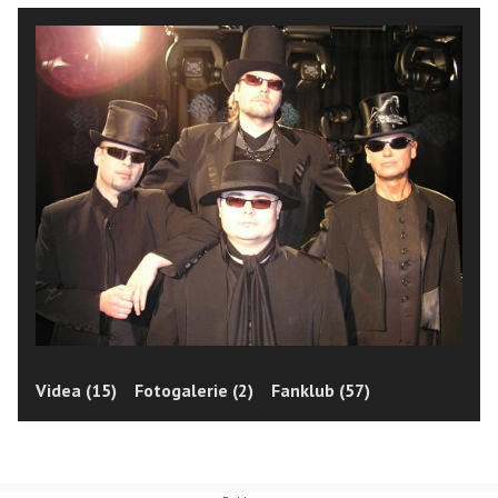
Videa (15)
Fotogalerie (2)
Fanklub (57)