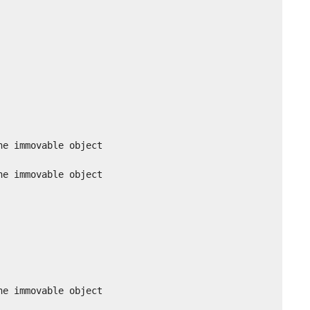
e immovable object

e immovable object

e immovable object
