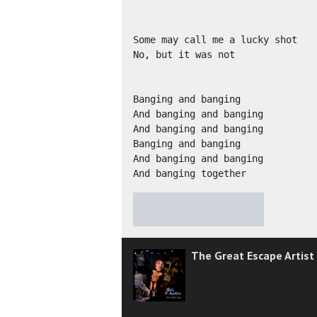
Some may call me a lucky shot

No, but it was not

Banging and banging

And banging and banging

And banging and banging

Banging and banging

And banging and banging

And banging together
★
★
★
★
★
The Great Escape Artist