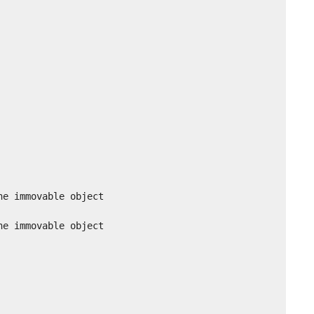
e immovable object

e immovable object
