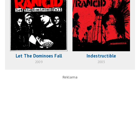
Let The Dominoes Fall
Indestructible
2009
2003