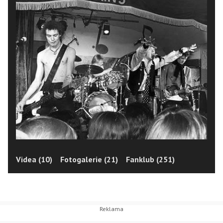
Videa (10)
Fotogalerie (21)
Fanklub (251)