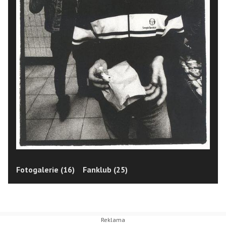
Fotogalerie (16)
Fanklub (25)