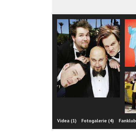
Videa (1)
Fotogalerie (4)
Fanklub