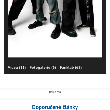
Videa (11)
Fotogalerie (6)
Fanklub (62)
Doporučené články