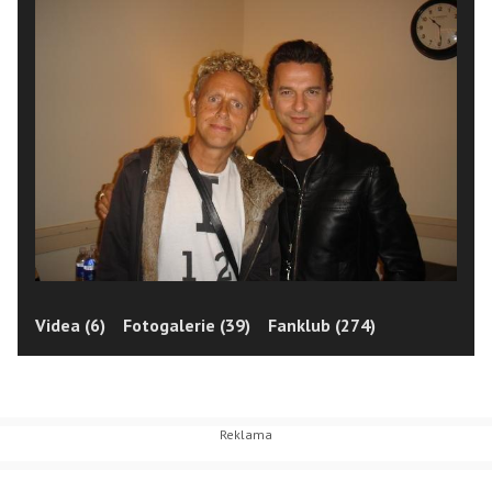
Videa (6)
Fotogalerie (39)
Fanklub (274)