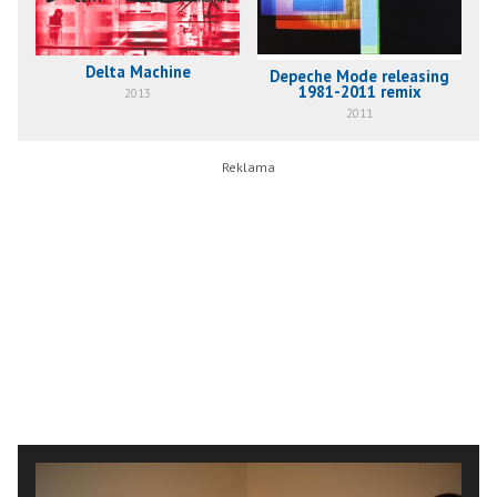
Delta Machine
Depeche Mode releasing
1981-2011 remix
2013
2011