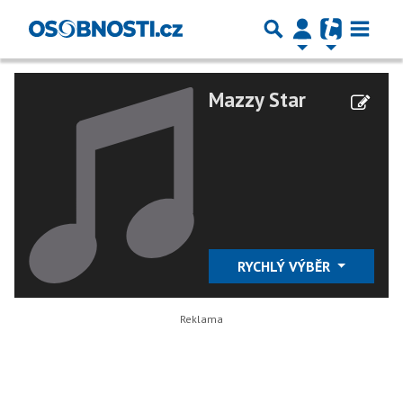
Mazzy Star
RYCHLÝ VÝBĚR