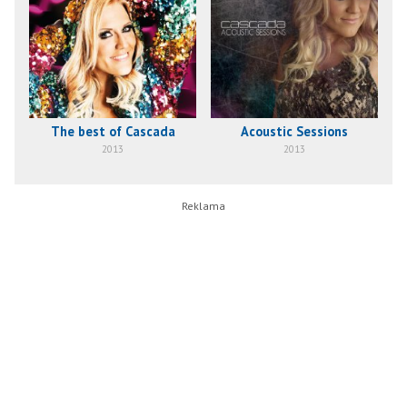
The best of Cascada
Acoustic Sessions
2013
2013