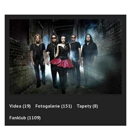
Videa (19)
Fotogalerie (151)
Tapety (8)
Fanklub (1109)