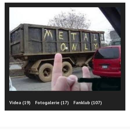
Videa (19)
Fotogalerie (17)
Fanklub (107)