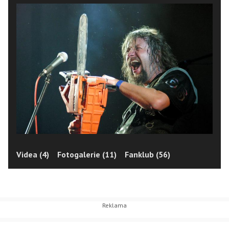
Videa (4)
Fotogalerie (11)
Fanklub (56)