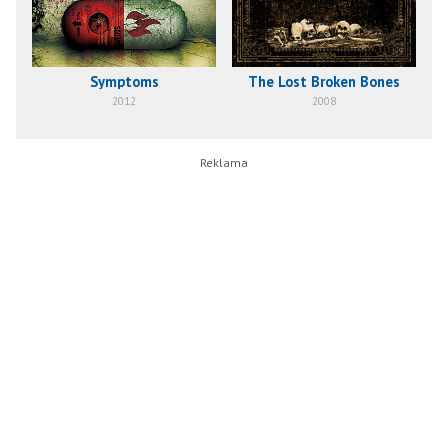
Symptoms
The Lost Broken Bones
2012
2008