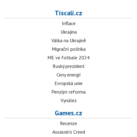
Tiscali.cz
Inflace
Ukrajina
Válka na Ukrajině
Migrační politika
ME ve fotbale 2024
Ruský prezident
Ceny energií
Evropská unie
Penzijní reforma
Vynález
Games.cz
Recenze
Assassin's Creed