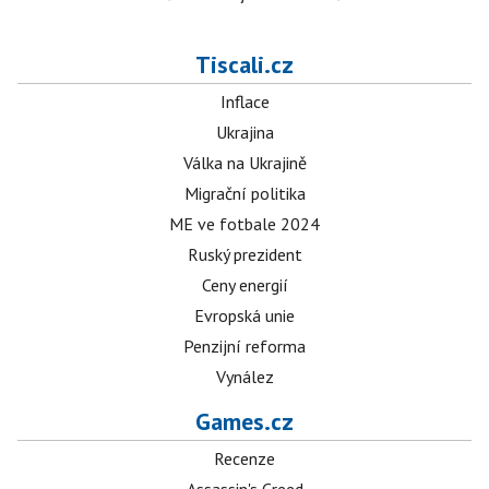
Tiscali.cz
Inflace
Ukrajina
Válka na Ukrajině
Migrační politika
ME ve fotbale 2024
Ruský prezident
Ceny energií
Evropská unie
Penzijní reforma
Vynález
Games.cz
Recenze