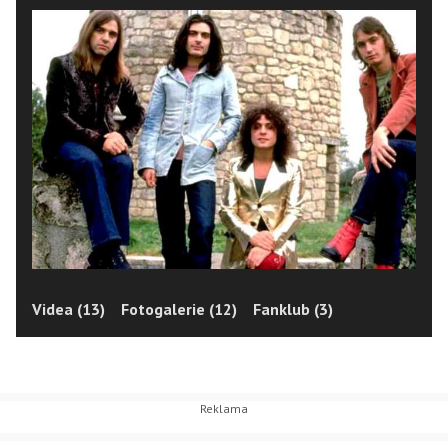
Videa (13)
Fotogalerie (12)
Fanklub (3)