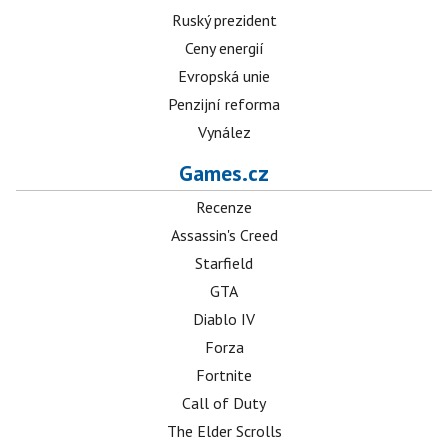
Ruský prezident
Ceny energií
Evropská unie
Penzijní reforma
Vynález
Games.cz
Recenze
Assassin's Creed
Starfield
GTA
Diablo IV
Forza
Fortnite
Call of Duty
The Elder Scrolls