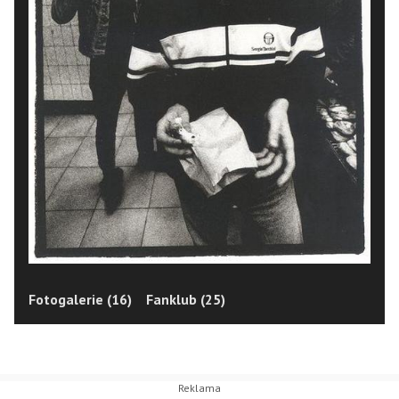
Fotogalerie (16)
Fanklub (25)