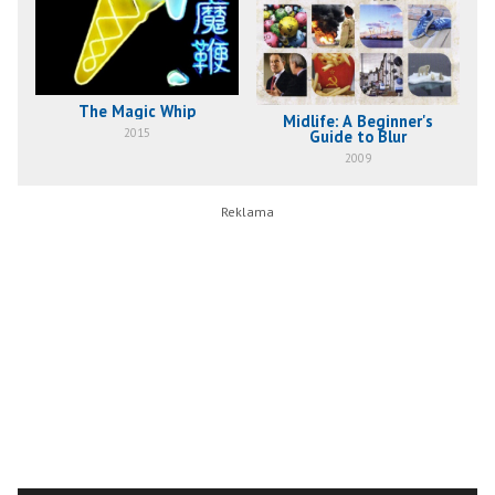
The Magic Whip
Midlife: A Beginner's
2015
Guide to Blur
2009