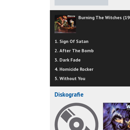
Burning The Witches (19
1. Sign Of Satan
2. After The Bomb
3. Dark Fade
4. Homicide Rocker
5. Without You
Diskografie