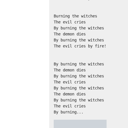
Burning the witches 

The evil cries 

By burning the witches 

The demon dies 

By burning the witches 

The evil cries by fire! 

By burning the witches 

The demon dies 

By burning the witches 

The evil cries 

By burning the witches 

The demon dies 

By burning the witches 

The evil cries 

By burning...
★
★
★
★
★