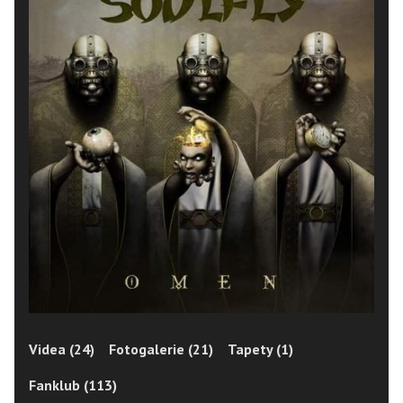
Videa (24)
Fotogalerie (21)
Tapety (1)
Fanklub (113)