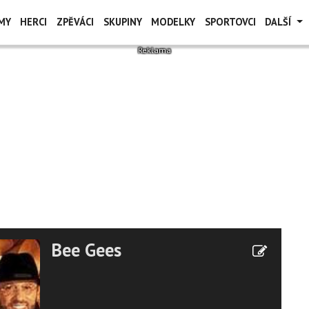
MY
HERCI
ZPĚVÁCI
SKUPINY
MODELKY
SPORTOVCI
DALŠÍ
Bee Gees