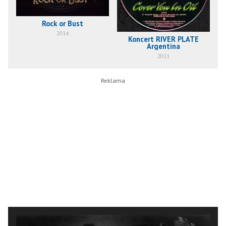
Rock or Bust
2014
Koncert RIVER PLATE
Argentina
2011