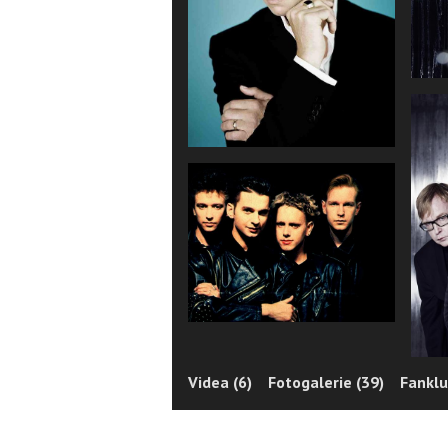
Videa (6)
Fotogalerie (39)
Fanklu