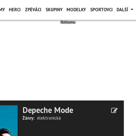
MY
HERCI
ZPĚVÁCI
SKUPINY
MODELKY
SPORTOVCI
DALŠÍ
Depeche Mode
Žánry:
elektronická