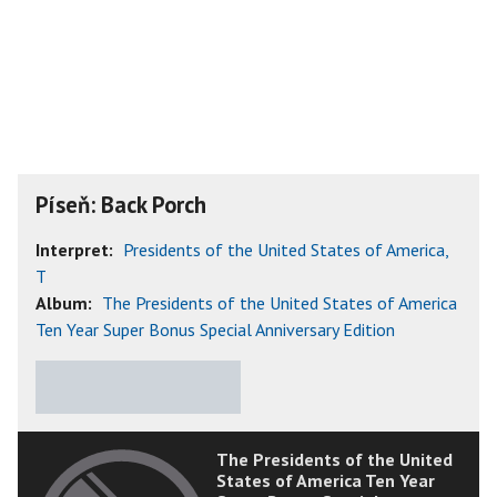
Píseň: Back Porch
Interpret:
Presidents of the United States of America,
T
Album:
The Presidents of the United States of America
Ten Year Super Bonus Special Anniversary Edition
★
★
★
★
★
The Presidents of the United
States of America Ten Year