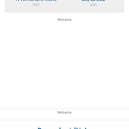
2008
2005