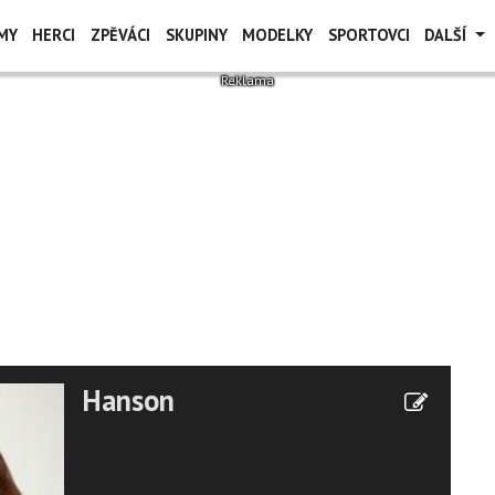
MY
HERCI
ZPĚVÁCI
SKUPINY
MODELKY
SPORTOVCI
DALŠÍ
Hanson