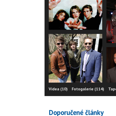
Videa (10)
Fotogalerie (114)
Tape
Doporučené články